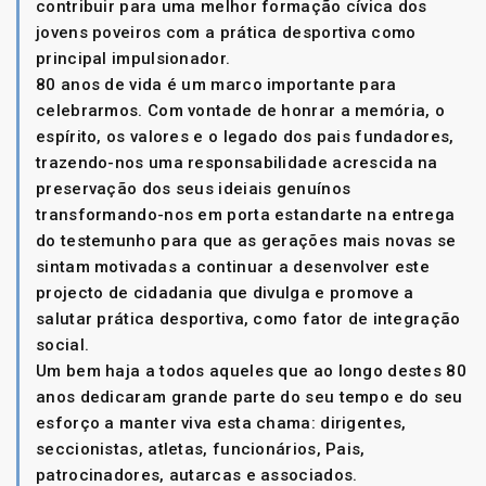
contribuir para uma melhor formação cívica dos
jovens poveiros com a prática desportiva como
principal impulsionador.
80 anos de vida é um marco importante para
celebrarmos. Com vontade de honrar a memória, o
espírito, os valores e o legado dos pais fundadores,
trazendo-nos uma responsabilidade acrescida na
preservação dos seus ideiais genuínos
transformando-nos em porta estandarte na entrega
do testemunho para que as gerações mais novas se
sintam motivadas a continuar a desenvolver este
projecto de cidadania que divulga e promove a
salutar prática desportiva, como fator de integração
social.
Um bem haja a todos aqueles que ao longo destes 80
anos dedicaram grande parte do seu tempo e do seu
esforço a manter viva esta chama: dirigentes,
seccionistas, atletas, funcionários, Pais,
patrocinadores, autarcas e associados.