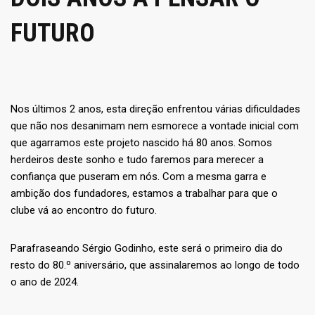
FUTURO
Nos últimos 2 anos, esta direção enfrentou várias dificuldades
que não nos desanimam nem esmorece a vontade inicial com
que agarramos este projeto nascido há 80 anos. Somos
herdeiros deste sonho e tudo faremos para merecer a
confiança que puseram em nós. Com a mesma garra e
ambição dos fundadores, estamos a trabalhar para que o
clube vá ao encontro do futuro.
Parafraseando Sérgio Godinho, este será o primeiro dia do
resto do 80.º aniversário, que assinalaremos ao longo de todo
o ano de 2024.