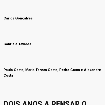
Carlos Gonçalves
Gabriela Tavares
Paulo Costa, Maria Teresa Costa, Pedro Costa e Alexandre
Costa
DOIS ANOS A PENSAR O