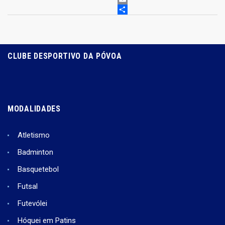
EMAIL
PARTILHAR
CLUBE DESPORTIVO DA PÓVOA
MODALIDADES
Atletismo
Badminton
Basquetebol
Futsal
Futevólei
Hóquei em Patins