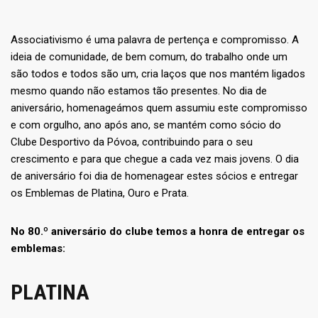
Associativismo é uma palavra de pertença e compromisso. A
ideia de comunidade, de bem comum, do trabalho onde um
são todos e todos são um, cria laços que nos mantém ligados
mesmo quando não estamos tão presentes. No dia de
aniversário, homenageámos quem assumiu este compromisso
e com orgulho, ano após ano, se mantém como sócio do
Clube Desportivo da Póvoa, contribuindo para o seu
crescimento e para que chegue a cada vez mais jovens. O dia
de aniversário foi dia de homenagear estes sócios e entregar
os Emblemas de Platina, Ouro e Prata.
No 80.º aniversário do clube temos a honra de entregar os
emblemas:
PLATINA