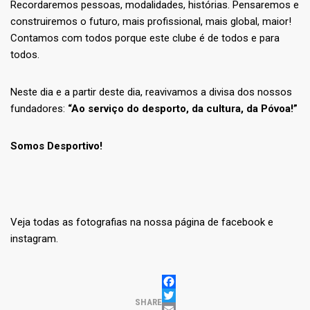
Recordaremos pessoas, modalidades, histórias. Pensaremos e
construiremos o futuro, mais profissional, mais global, maior!
Contamos com todos porque este clube é de todos e para
todos.
Neste dia e a partir deste dia, reavivamos a divisa dos nossos
fundadores:
“Ao serviço do desporto, da cultura, da Póvoa!”
Somos Desportivo!
Veja todas as fotografias na nossa página de facebook e
instagram.
FACEBOOK
TWITTER
SHARE