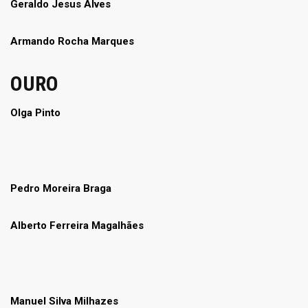
Geraldo Jesus Alves
Armando Rocha Marques
OURO
Olga Pinto
Pedro Moreira Braga
Alberto Ferreira Magalhães
Manuel Silva Milhazes