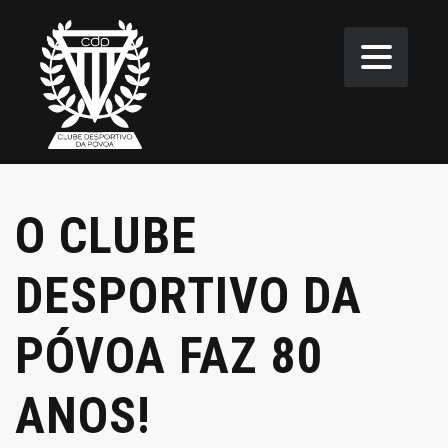
O CLUBE
DESPORTIVO DA
PÓVOA FAZ 80
ANOS!