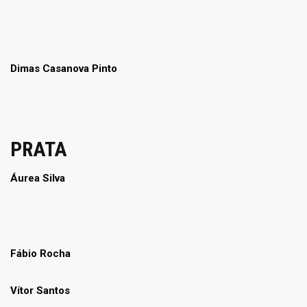
Dimas Casanova Pinto
PRATA
Áurea Silva
Fábio Rocha
Vítor Santos