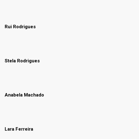
Rui Rodrigues
Stela Rodrigues
Anabela Machado
Lara Ferreira