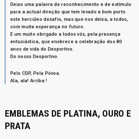
Deixo uma palavra de reconhecimento e de estímulo
para a actual direção que tem levado a bom porto
este hercúleo desafio, mas que nos deixa, a todos,
com muita esperança no futuro.
E um muito obrigado a todos vós, pela presença
entusiástica, que enobrece a celebração dos 80
anos de vida do Desportivo.
Do nosso Desportivo.
Pelo CDP, Pela Póvoa.
Ala, ala! Arriba !
EMBLEMAS DE PLATINA, OURO E
PRATA