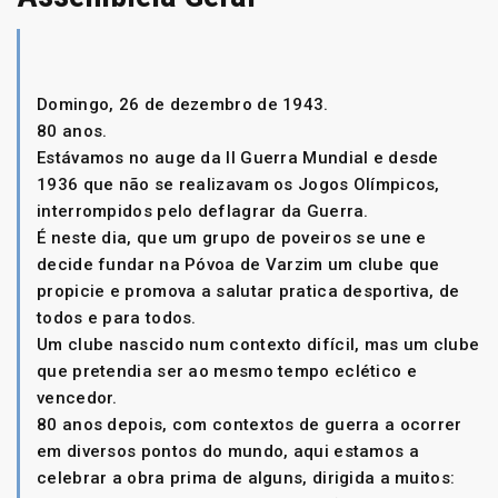
Domingo, 26 de dezembro de 1943.
80 anos.
Estávamos no auge da II Guerra Mundial e desde
1936 que não se realizavam os Jogos Olímpicos,
interrompidos pelo deflagrar da Guerra.
É neste dia, que um grupo de poveiros se une e
decide fundar na Póvoa de Varzim um clube que
propicie e promova a salutar pratica desportiva, de
todos e para todos.
Um clube nascido num contexto difícil, mas um clube
que pretendia ser ao mesmo tempo eclético e
vencedor.
80 anos depois, com contextos de guerra a ocorrer
em diversos pontos do mundo, aqui estamos a
celebrar a obra prima de alguns, dirigida a muitos: