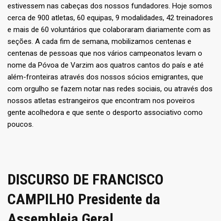
estivessem nas cabeças dos nossos fundadores. Hoje somos
cerca de 900 atletas, 60 equipas, 9 modalidades, 42 treinadores
e mais de 60 voluntários que colaboraram diariamente com as
seções. A cada fim de semana, mobilizamos centenas e
centenas de pessoas que nos vários campeonatos levam o
nome da Póvoa de Varzim aos quatros cantos do país e até
além-fronteiras através dos nossos sócios emigrantes, que
com orgulho se fazem notar nas redes sociais, ou através dos
nossos atletas estrangeiros que encontram nos poveiros
gente acolhedora e que sente o desporto associativo como
poucos.
DISCURSO DE FRANCISCO
CAMPILHO Presidente da
Assembleia Geral