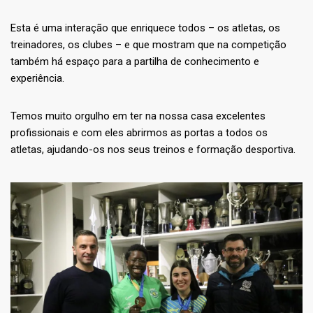
Esta é uma interação que enriquece todos – os atletas, os
treinadores, os clubes – e que mostram que na competição
também há espaço para a partilha de conhecimento e
experiência.
Temos muito orgulho em ter na nossa casa excelentes
profissionais e com eles abrirmos as portas a todos os
atletas, ajudando-os nos seus treinos e formação desportiva.