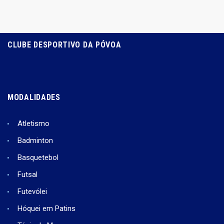
CLUBE DESPORTIVO DA PÓVOA
MODALIDADES
Atletismo
Badminton
Basquetebol
Futsal
Futevólei
Hóquei em Patins