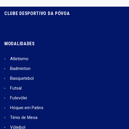
CLUBE DESPORTIVO DA PÓVOA
MODALIDADES
Atletismo
Badminton
Basquetebol
Futsal
Futevólei
Hóquei em Patins
Ténis de Mesa
Vóleibol